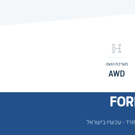
מערכת הנעה
AWD
FOR
רד - עכשיו בישראל