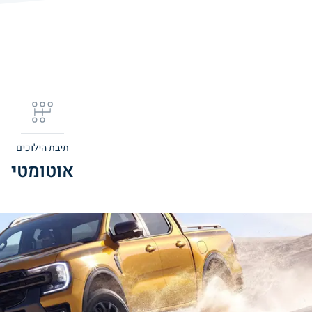
תיבת הילוכים
אוטומטי