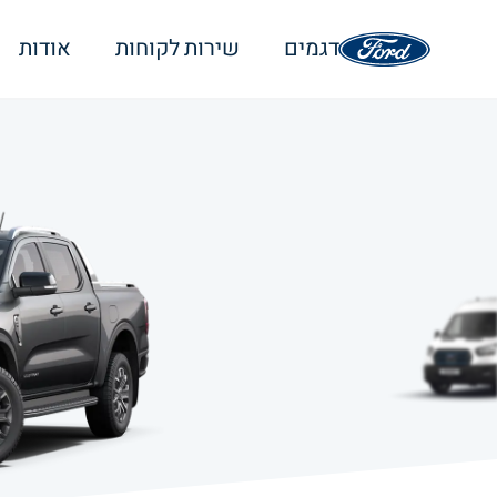
דגמים
שירות לקוחות
אודות