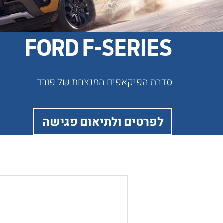
FORD F-SERIES
סדרת הפיקאפים המנצחת של פורד
לפרטים ולתיאום פגישה