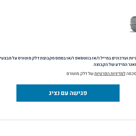
יות ועדכונים במייל ו/או בווטסאפ ו/או בסמס מקבוצת דלק מוטורס על מבצעי
מאגר המידע של הקבוצה
סכמה
למדיניות הפרטיות
של דלק מוטורס
פגישה עם נציג