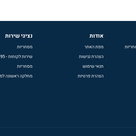
FORD F-SERIES
אודות
נציגי שירות
חריות
מפת האתר
מסחריות
הצהרת נגישות
שירות לקוחות
-
995
תנאי שימוש
מסחריות
הצהרת פרטיות
מחלקה ראשונה למ