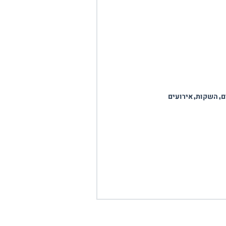
ם, השקות, אירועים