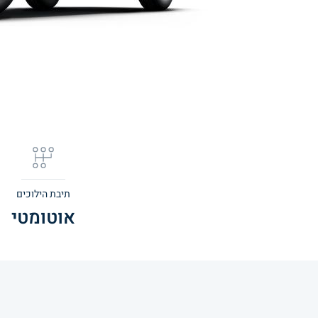
תיבת הילוכים
אוטומטי