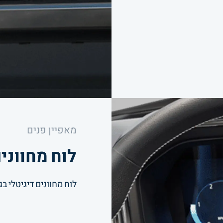
מאפיין
פנים
לוח מחווני
לוח מחוונים דיגיטלי בגוד