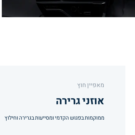
מאפיין
חוץ
אוזני גרירה
ממוקמות בפגוש הקדמי ומסייעות בגרירה וחילוץ