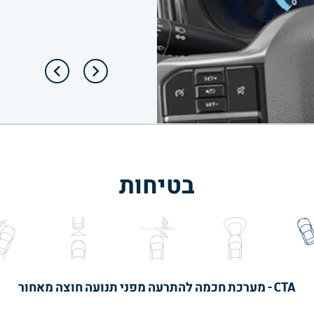
בטיחות
CTA - מערכת חכמה להתרעה מפני תנועה חוצה מאחור