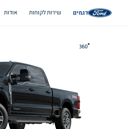
דגמים
שירות לקוחות
אודות