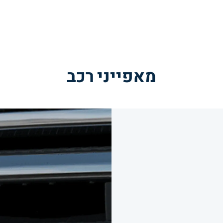
מאפייני רכב