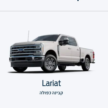
Lariat
קבינה כפולה