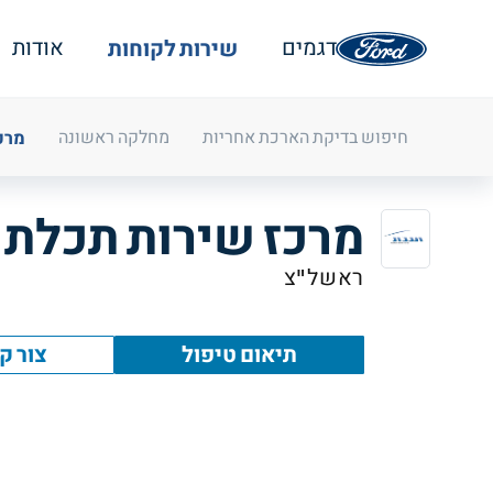
שירות לקוחות
דגמים
אודות
מרכ
חיפוש בדיקת הארכת אחריות
מחלקה ראשונה
מרכז שירות תכלת
ראשל"צ
תיאום טיפול
צור ק