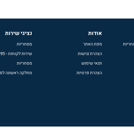
אודות
נציגי שירות
חריות
מפת האתר
מסחריות
הצהרת נגישות
שירות לקוחות
-
995
תנאי שימוש
מסחריות
הצהרת פרטיות
מחלקה ראשונה למ