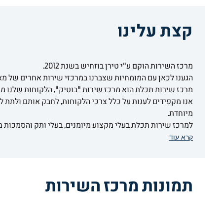
קצת עלינו
מרכז השירות הוקם ע"י טירן בוזחיש בשנת 2012.
הגענו לכאן עם המומחיות שצברנו במרכזי שירות אחרים של מא
מרכז שירות תכלת הוא מרכז שירות "בוטיק", הלקוחות שלנו מק
אנו מקפידים לענות על כלל צרכי הלקוחות, לחבק אותם ולתת ל
מיוחדת.
למרכז שירות תכלת בעלי מקצוע מיומנים, בעלי ותק והסמכות מ
קרא עוד
תמונות מרכז השירות