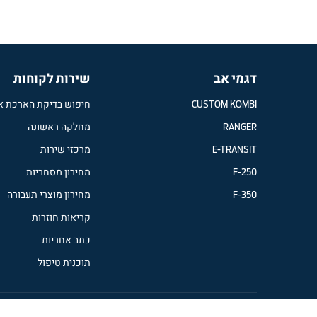
דגמי אב
שירות לקוחות
CUSTOM KOMBI
חיפוש בדיקת הארכת א
RANGER
מחלקה ראשונה
E-TRANSIT
מרכזי שירות
F-250
מחירון מסחריות
F-350
מחירון מוצרי תעבורה
קריאות חוזרות
כתב אחריות
תוכנית טיפול