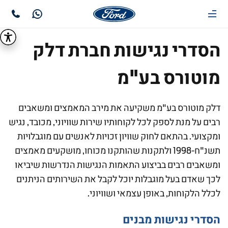
הסדרי נגישות חברת דלק
מוטורס בע"מ
דלק מוטורס בע"מ משקיעה את מירב המאמצים ומשאבים
רבים על מנת לספק לכל לקוחותיו שירות שוויוני, מכובד, נגיש
ומקצועי. בהתאם לחוק שוויון זכויות לאנשים עם מוגבלויות
תשנ"ח-1998 ולתקנות שהותקנו מכוחו, מושקעים מאמצים
ומשאבים רבים בביצוע התאמות הנגישות הנדרשות שיביאו
לכך שאדם בעל מוגבלות יוכל לקבל את השירותים הניתנים
לכלל הלקוחות, באופן עצמאי ושוויוני.
הסדרי נגישות מבנים