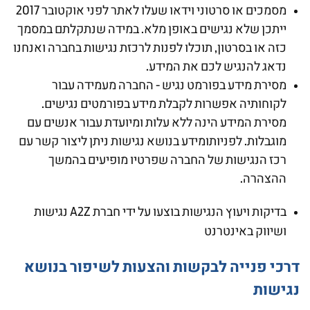
מסמכים או סרטוני וידאו שעלו לאתר לפני אוקטובר 2017
ייתכן שלא נגישים באופן מלא. במידה שנתקלתם במסמך
כזה או בסרטון, תוכלו לפנות לרכזת נגישות בחברה ואנחנו
נדאג להנגיש לכם את המידע.
מסירת מידע בפורמט נגיש - החברה מעמידה עבור
לקוחותיה אפשרות לקבלת מידע בפורמטים נגישים.
מסירת המידע הינה ללא עלות ומיועדת עבור אנשים עם
מוגבלות. לפניותומידע בנושא נגישות ניתן ליצור קשר עם
רכז הנגישות של החברה שפרטיו מופיעים בהמשך
ההצהרה.
בדיקות ויעוץ הנגישות בוצעו על ידי חברת A2Z נגישות
ושיווק באינטרנט
דרכי פנייה לבקשות והצעות לשיפור בנושא
נגישות