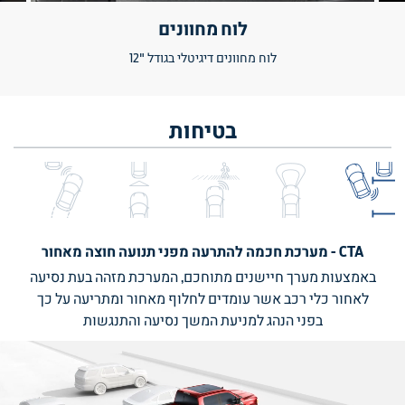
לוח מחוונים
לוח מחוונים דיגיטלי בגודל "12
בטיחות
CTA - מערכת חכמה להתרעה מפני תנועה חוצה מאחור
באמצעות מערך חיישנים מתוחכם, המערכת מזהה בעת נסיעה
לאחור כלי רכב אשר עומדים לחלוף מאחור ומתריעה על כך
בפני הנהג למניעת המשך נסיעה והתנגשות