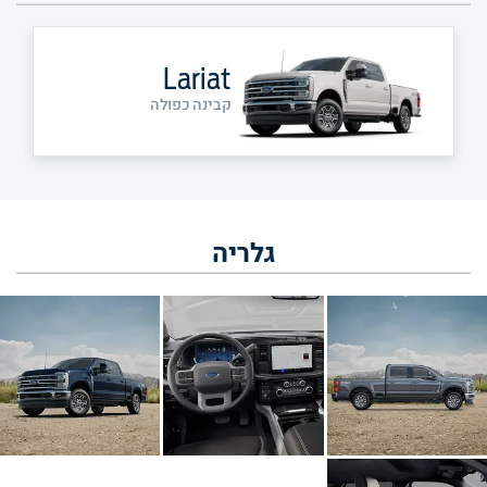
Lariat
קבינה כפולה
גלריה