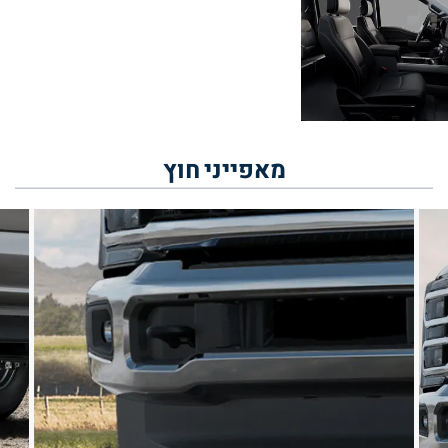
מאפייני
חוץ