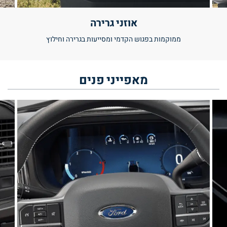
אוזני גרירה
ממוקמות בפגוש הקדמי ומסייעות בגרירה וחילוץ
מאפייני
פנים