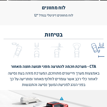
לוח מחוונים
לוח מחוונים דיגיטלי בגודל "12
בטיחות
CTA - מערכת חכמה להתרעה מפני תנועה חוצה מאחור
באמצעות מערך חיישנים מתוחכם, המערכת מזהה בעת נסיעה
לאחור כלי רכב אשר עומדים לחלוף מאחור ומתריעה על כך
בפני הנהג למניעת המשך נסיעה והתנגשות