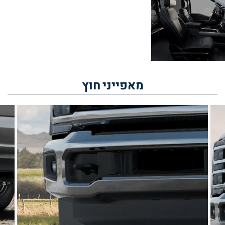
מאפייני
חוץ