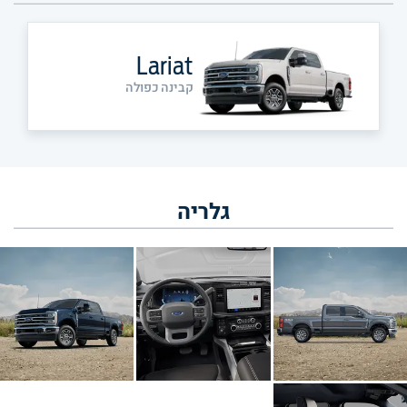
Lariat
קבינה כפולה
גלריה