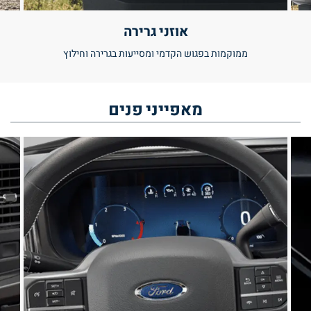
אוזני גרירה
ממוקמות בפגוש הקדמי ומסייעות בגרירה וחילוץ
מאפייני
פנים