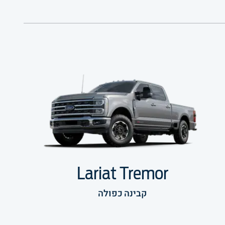
Lariat Tremor
קבינה כפולה