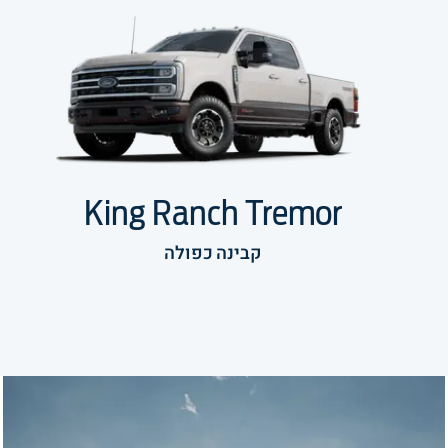
King Ranch Tremor
קבינה כפולה