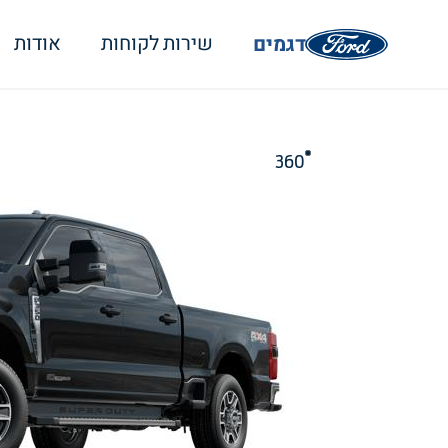
דגמים
שירות לקוחות
אודות