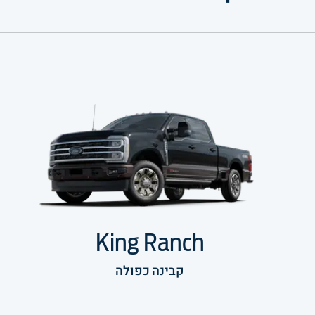
King Ranch
קבינה כפולה