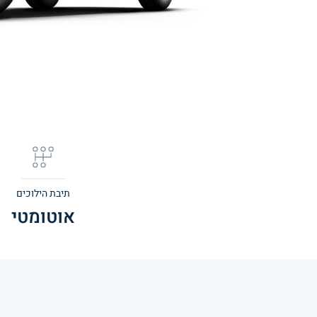
תיבת הילוכים
אוטומטי