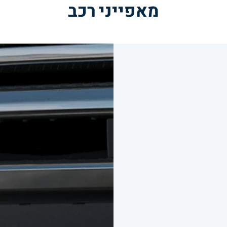
מאפייני רכב