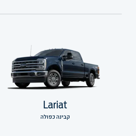
Lariat
קבינה כפולה