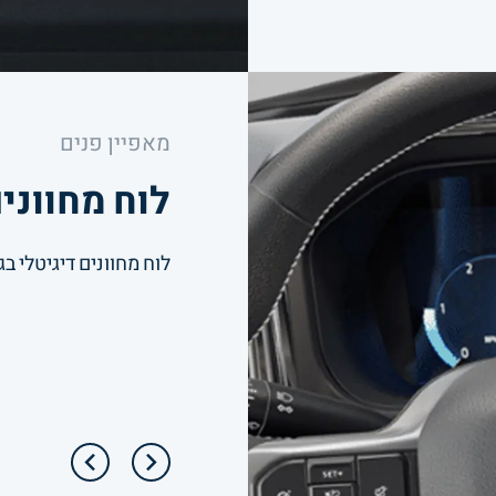
מאפיין
פנים
לוח מחווני
לוח מחוונים דיגיטלי בגוד