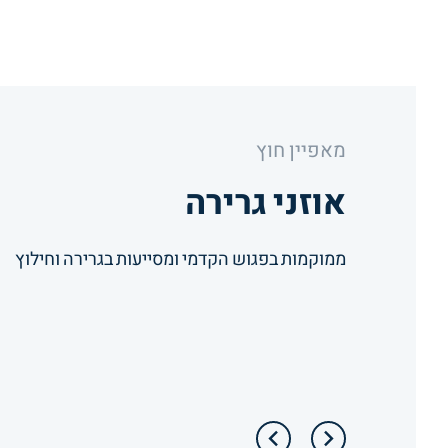
מאפיין
חוץ
אוזני גרירה
ממוקמות בפגוש הקדמי ומסייעות בגרירה וחילוץ