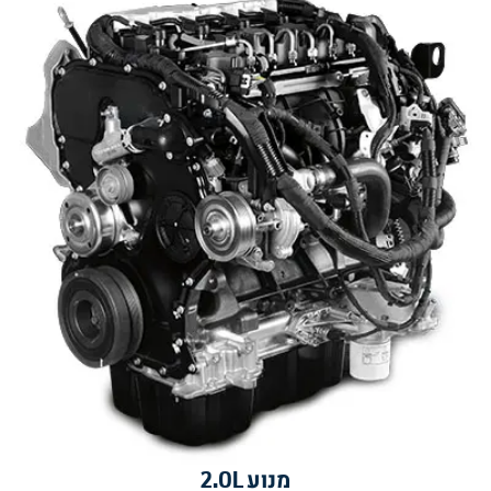
מנוע 2.0L