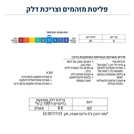
פליטת מזהמים וצריכת דלק