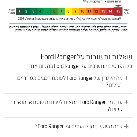
שאלות ותשובות על Ford Ranger
כל הפרטים החשובים על Ford Ranger במקום אחד
מה היתרון של Ford Ranger לעומת רכבים מסחריים
רגילים?
עד כמה Ford Ranger מתאים לעבודות שטח או תנאי דרך
קשים?
כמה משקל ניתן להעמיס על Ford Ranger?