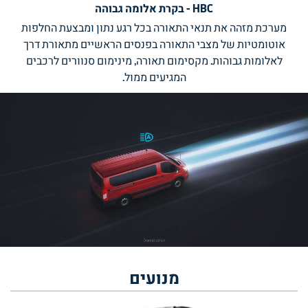
HBC - בקרת אלומה גבוהה
מערכת מזהה את תנאי התאורה בכל רגע נתון ומבצעת החלפות
אוטומטיות של מצבי התאורה בפנסים הראשיים מתאורת דרך
לאלומות גבוהות. מקסימום תאורה, מינימום סנוורים לרכבים
המגיעים ממול.
מנועים