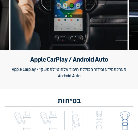
Apple CarPlay / Android Auto
מערכתמידע ובידור הכוללת חיבור אלחוטי לממשקי Apple Carplay /
Android Auto
בטיחות