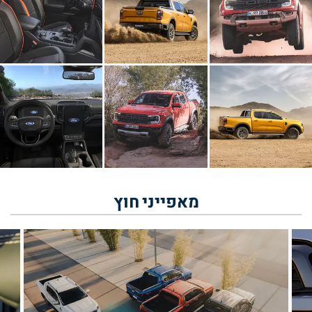
מאפייני
חוץ