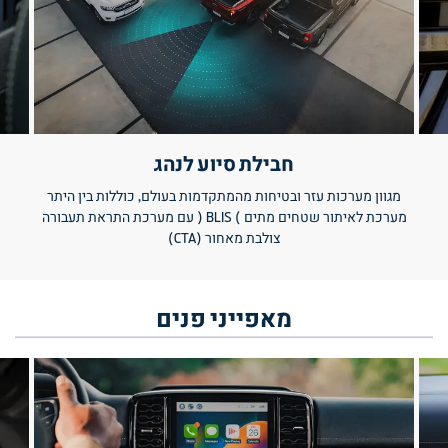
חבילת סיוע לנהג
מגוון מערכות עזר ובטיחות מהמתקדמות בעולם, כוללות בין היתר
מערכת לאיתור שטחים מתים ) BLIS ( עם מערכת התראת תעבורה
צולבת מאחור (CTA)
מאפייני
פנים