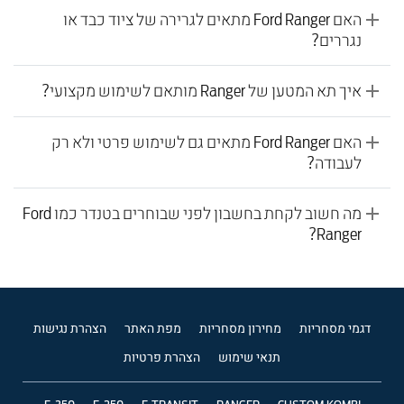
האם Ford Ranger מתאים לגרירה של ציוד כבד או
נגררים?
איך תא המטען של Ranger מותאם לשימוש מקצועי?
האם Ford Ranger מתאים גם לשימוש פרטי ולא רק
לעבודה?
מה חשוב לקחת בחשבון לפני שבוחרים בטנדר כמו Ford
Ranger?
דגמי מסחריות
מחירון מסחריות
מפת האתר
הצהרת נגישות
תנאי שימוש
הצהרת פרטיות