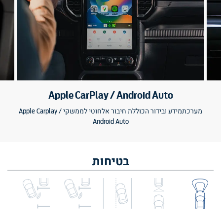
Apple CarPlay / Android Auto
מערכתמידע ובידור הכוללת חיבור אלחוטי לממשקי Apple Carplay /
Android Auto
בטיחות