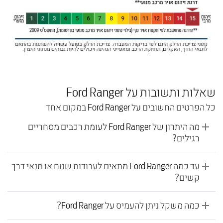
שאלות ותשובות על Ford Ranger
כל הפרטים החשובים על Ford Ranger במקום אחד
מה היתרון של Ford Ranger לעומת רכבים מסחריים
רגילים?
עד כמה Ford Ranger מתאים לעבודות שטח או תנאי דרך
קשים?
כמה משקל ניתן להעמיס על Ford Ranger?