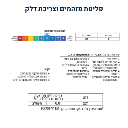
פליטת מזהמים וצריכת דלק