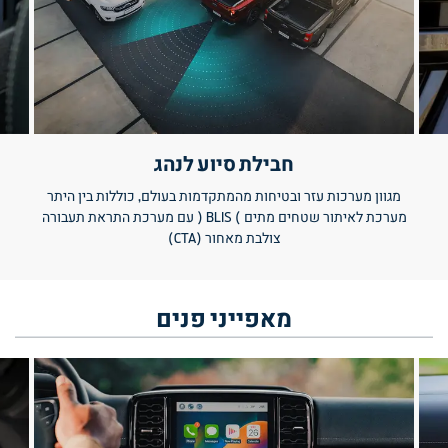
חבילת סיוע לנהג
מגוון מערכות עזר ובטיחות מהמתקדמות בעולם, כוללות בין היתר
מערכת לאיתור שטחים מתים ) BLIS ( עם מערכת התראת תעבורה
צולבת מאחור (CTA)
מאפייני
פנים