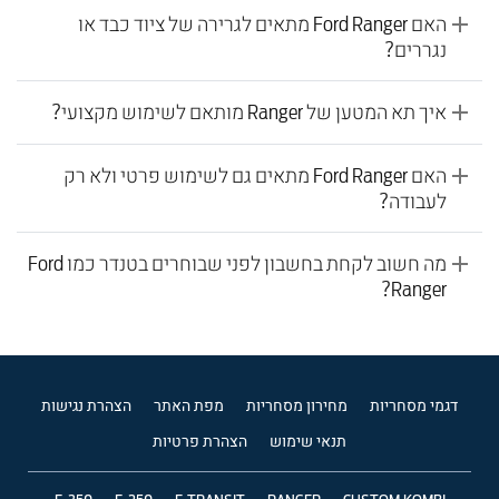
האם Ford Ranger מתאים לגרירה של ציוד כבד או
נגררים?
איך תא המטען של Ranger מותאם לשימוש מקצועי?
האם Ford Ranger מתאים גם לשימוש פרטי ולא רק
לעבודה?
מה חשוב לקחת בחשבון לפני שבוחרים בטנדר כמו Ford
Ranger?
דגמי מסחריות
מחירון מסחריות
מפת האתר
הצהרת נגישות
תנאי שימוש
הצהרת פרטיות