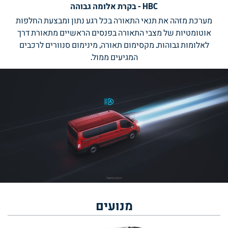
HBC - בקרת אלומה גבוהה
מערכת מזהה את תנאי התאורה בכל רגע נתון ומבצעת החלפות
אוטומטיות של מצבי התאורה בפנסים הראשיים מתאורת דרך
לאלומות גבוהות. מקסימום תאורה, מינימום סנוורים לרכבים
המגיעים ממול.
מנועים