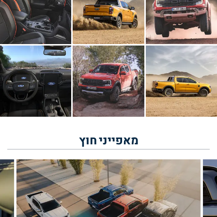
מאפייני
חוץ