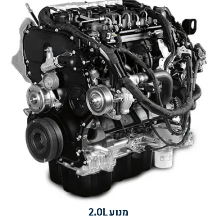
מנוע 2.0L