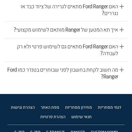
האם Ford Ranger מתאים לגרירה של ציוד כבד או
נגררים?
איך תא המטען של Ranger מותאם לשימוש מקצועי?
האם Ford Ranger מתאים גם לשימוש פרטי ולא רק
לעבודה?
מה חשוב לקחת בחשבון לפני שבוחרים בטנדר כמו Ford
Ranger?
דגמי מסחריות
מחירון מסחריות
מפת האתר
הצהרת נגישות
תנאי שימוש
הצהרת פרטיות