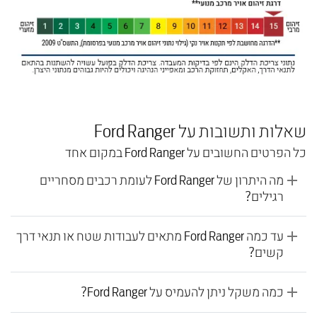
שאלות ותשובות על Ford Ranger
כל הפרטים החשובים על Ford Ranger במקום אחד
מה היתרון של Ford Ranger לעומת רכבים מסחריים
רגילים?
עד כמה Ford Ranger מתאים לעבודות שטח או תנאי דרך
קשים?
כמה משקל ניתן להעמיס על Ford Ranger?