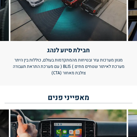
חבילת סיוע לנהג
מגוון מערכות עזר ובטיחות מהמתקדמות בעולם, כוללות בין היתר
מערכת לאיתור שטחים מתים ) BLIS ( עם מערכת התראת תעבורה
צולבת מאחור (CTA)
מאפייני
פנים