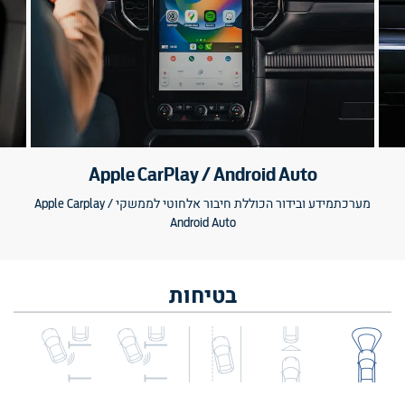
Apple CarPlay / Android Auto
מערכתמידע ובידור הכוללת חיבור אלחוטי לממשקי Apple Carplay /
Android Auto
בטיחות