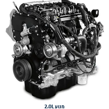
מנוע 2.0L