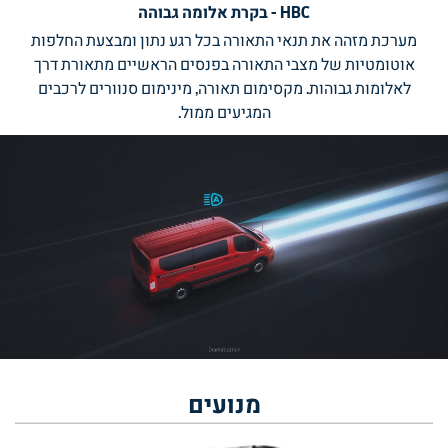
HBC - בקרת אלומה גבוהה
מערכת מזהה את תנאי התאורה בכל רגע נתון ומבצעת החלפות
אוטומטיות של מצבי התאורה בפנסים הראשיים מתאורת דרך
לאלומות גבוהות. מקסימום תאורה, מינימום סנוורים לרכבים
המגיעים ממול.
מנועים