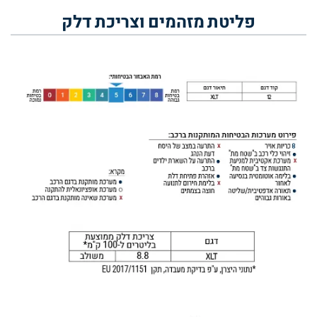
פליטת מזהמים וצריכת דלק