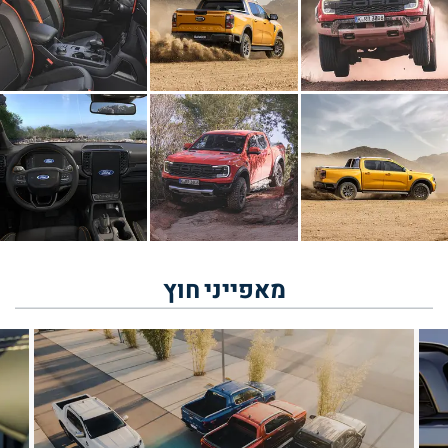
מאפייני
חוץ