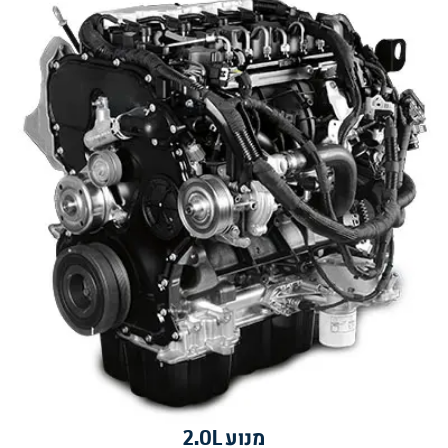
מנוע 2.0L