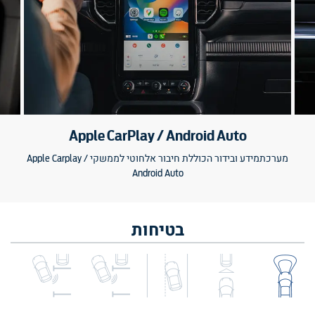
Apple CarPlay / Android Auto
מערכתמידע ובידור הכוללת חיבור אלחוטי לממשקי Apple Carplay /
Android Auto
בטיחות