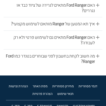
האם Ford Ranger מתאים לגרירה של ציוד כבד או
נגררים?
איך תא המטען של Ranger מותאם לשימוש מקצועי?
האם Ford Ranger מתאים גם לשימוש פרטי ולא רק
לעבודה?
מה חשוב לקחת בחשבון לפני שבוחרים בטנדר כמו Ford
Ranger?
דגמי מסחריות
מחירון מסחריות
מפת האתר
הצהרת נגישות
תנאי שימוש
הצהרת פרטיות