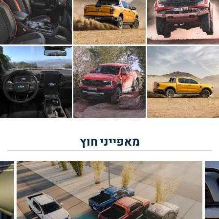
מאפייני
חוץ