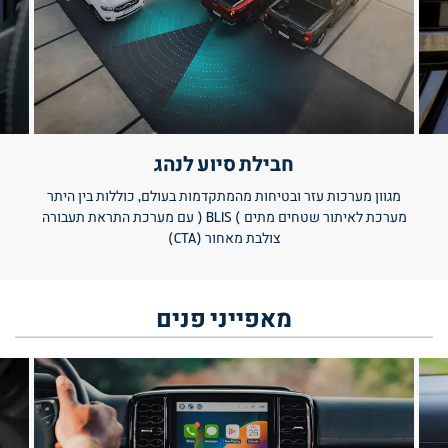
חבילת סיוע לנהג
מגוון מערכות עזר ובטיחות מהמתקדמות בעולם, כוללות בין היתר
מערכת לאיתור שטחים מתים ) BLIS ( עם מערכת התראת תעבורה
צולבת מאחור (CTA)
מאפייני
פנים