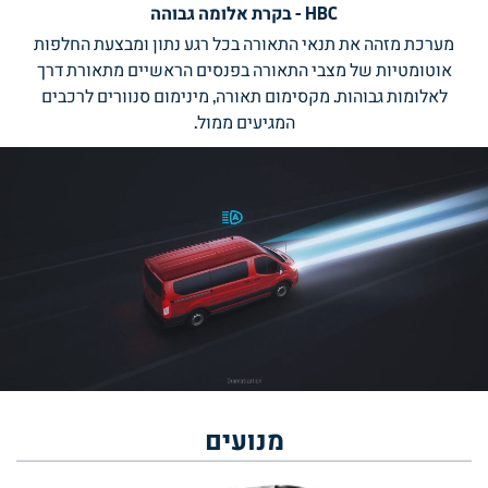
HBC - בקרת אלומה גבוהה
מערכת מזהה את תנאי התאורה בכל רגע נתון ומבצעת החלפות
אוטומטיות של מצבי התאורה בפנסים הראשיים מתאורת דרך
לאלומות גבוהות. מקסימום תאורה, מינימום סנוורים לרכבים
המגיעים ממול.
מנועים