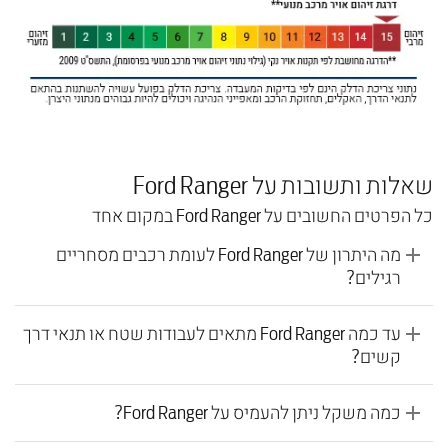
שאלות ותשובות על Ford Ranger
כל הפרטים החשובים על Ford Ranger במקום אחד
מה היתרון של Ford Ranger לעומת רכבים מסחריים
רגילים?
עד כמה Ford Ranger מתאים לעבודות שטח או תנאי דרך
קשים?
כמה משקל ניתן להעמיס על Ford Ranger?