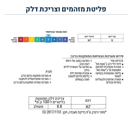
פליטת מזהמים וצריכת דלק