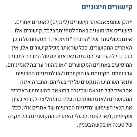
קישורים חיצוניים
ייתכן שתמצא באתר קישורים (לינקים) לאתרים אחרים.
קישורים אלו מוצגים באתר לנוחיותך בלבד. קישורים אלו
אינם בשליטתה של "החברה" והיא אינה מפקחת על תוכן
האתרים המקושרים. ככל שהאתר מכיל קישורים אלו, אין
בכך כדי להעיד על הסכמה ו/או אחריות של החברה לתכנים
המופיעים באתרים המקושרים ו/או מהווה ערובה לאמינותם,
עדכניותם, תקינותם או חוקיותם ו/או למדיניות הפרטיות
ותנאי השימוש הננקטים על ידי בעליהם. החברה אינה
אחראית לכל תוצאה שתיגרם כתוצאה מהשימוש באתרים
המקושרים ו/או מהסתמכות עליהם וממליצה לקרוא בעיון
את תנאי השימוש ומדיניות הפרטיות של אתרים אלו, ככל
שקיימים, ו/או לפנות לבעלי האתרים המקושרים בכל מקרה
של טענה או בקשה בעניין.