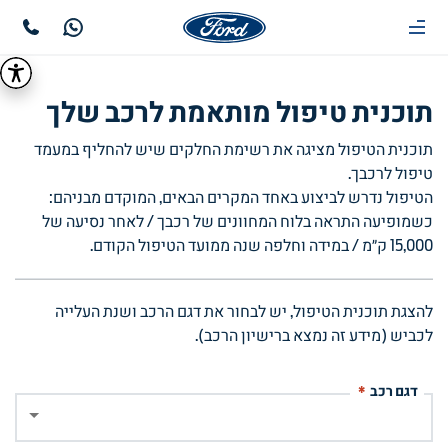
תוכנית טיפול מותאמת לרכב שלך
תוכנית הטיפול מציגה את רשימת החלקים שיש להחליף במעמד
טיפול לרכבך.
הטיפול נדרש לביצוע באחד המקרים הבאים, המוקדם מבניהם:
כשמופיעה התראה בלוח המחוונים של רכבך / לאחר נסיעה של
15,000 ק״מ / במידה וחלפה שנה ממועד הטיפול הקודם.
להצגת תוכנית הטיפול, יש לבחור את דגם הרכב ושנת העלייה
לכביש (מידע זה נמצא ברישיון הרכב).
דגם רכב
*