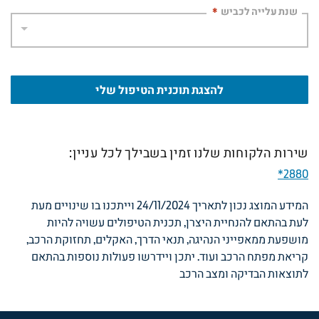
שנת עלייה לכביש
*
להצגת תוכנית הטיפול שלי
שירות הלקוחות שלנו זמין בשבילך לכל עניין:
*2880
המידע המוצג נכון לתאריך
24/11/2024
וייתכנו בו שינויים מעת
לעת בהתאם להנחיית היצרן, תכנית הטיפולים עשויה להיות
מושפעת ממאפייני הנהיגה, תנאי הדרך, האקלים, תחזוקת הרכב,
קריאת מפתח הרכב ועוד. יתכן ויידרשו פעולות נוספות בהתאם
לתוצאות הבדיקה ומצב הרכב