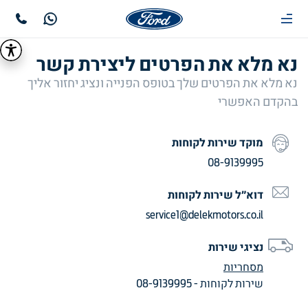
נא מלא את הפרטים ליצירת קשר
נא מלא את הפרטים שלך בטופס הפנייה ונציג יחזור אליך
בהקדם האפשרי
מוקד שירות לקוחות
08-9139995
דוא״ל שירות לקוחות
service1@delekmotors.co.il
נציגי שירות
מסחריות
שירות לקוחות
-
08-9139995