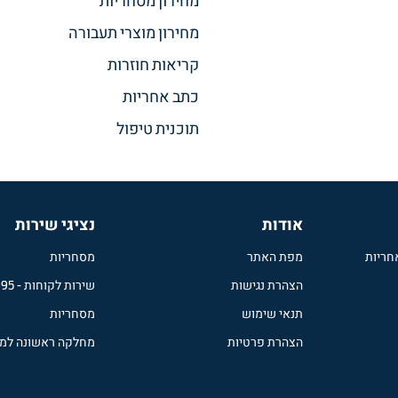
מחירון מסחריות
מחירון מוצרי תעבורה
קריאות חוזרות
כתב אחריות
תוכנית טיפול
אודות
נציגי שירות
חריות
מפת האתר
מסחריות
הצהרת נגישות
שירות לקוחות
-
995
תנאי שימוש
מסחריות
הצהרת פרטיות
מחלקה ראשונה למ