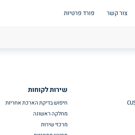
צור קשר
פורד פרטיות
שירות לקוחות
CU
חיפוש בדיקת הארכת אחריות
מחלקה ראשונה
מרכזי שירות