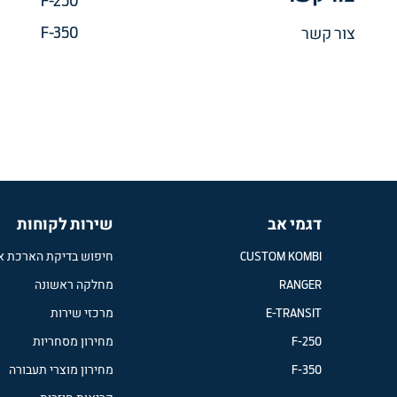
F-250
F-350
צור קשר
דגמי אב
שירות לקוחות
CUSTOM KOMBI
חיפוש בדיקת הארכת א
RANGER
מחלקה ראשונה
E-TRANSIT
מרכזי שירות
F-250
מחירון מסחריות
F-350
מחירון מוצרי תעבורה