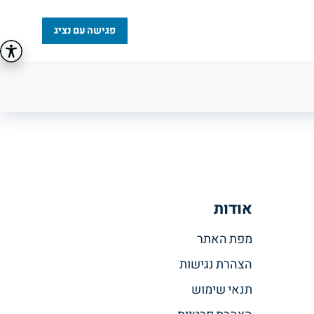
פגישה עם נציג
אודות
מפת האתר
הצהרת נגישות
תנאי שימוש