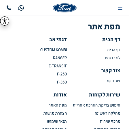
מפת אתר
דף הבית
דגמי אב
דף הבית
CUSTOM KOMBI
לובי דגמים
RANGER
E-TRANSIT
צור קשר
F-250
צור קשר
F-350
שירות לקוחות
אודות
חיפוש בדיקת הארכת אחריות
מפת האתר
מחלקה ראשונה
הצהרת נגישות
מרכזי שירות
תנאי שימוש