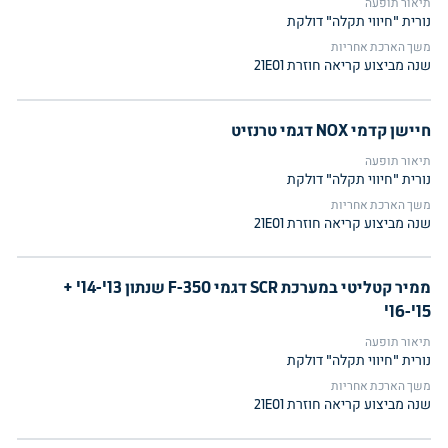
תיאור תופעה
נורית "חיווי תקלה" דולקת
משך הארכת אחריות
שנה מביצוע קריאה חוזרת 21E01
חיישן קדמי NOX דגמי טרנזיט
תיאור תופעה
נורית "חיווי תקלה" דולקת
משך הארכת אחריות
שנה מביצוע קריאה חוזרת 21E01
ממיר קטליטי במערכת SCR דגמי F-350 שנתון 13'-14' +
15'-16'
תיאור תופעה
נורית "חיווי תקלה" דולקת
משך הארכת אחריות
שנה מביצוע קריאה חוזרת 21E01