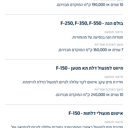
10 שנים או 190,000 ק"מ המוקדם מבניהם.
בולם הגה - F-250, F-350, F-550
תיאור תופעה
תנודות הגה בנסיעה על מהמורות.
משך הארכת אחריות
7 שנים או 160,000 ק"מ המוקדם מבניהם.
חיווט למנעול דלת תא מטען - F-150
תיאור תופעה
חדירת מים עקב איטום לקוי עלולה לגרום למנעול הדלת להיפתח.
משך הארכת אחריות
10 שנים או 240,000 ק"מ המוקדם מבניהם.
איטום מנעולי דלתות - F-150
תיאור תופעה
חדירת מים למנעול באזורי טמפרטורה נמוכים עלולה לגרום לקפיאה של