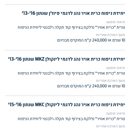
יחידת ניפוח כרית אויר נהג לדגמי פיוז'ן שנתון 16'-13'
תיאור תופעה
נורית "כרית אוויר" נדלקת בצירוף קוד תקלה רלבנטי ליחידת הניפוח
משך הארכת אחריות
10 שנים או 240,000 ק"מ המוקדם מבניהם
יחידת ניפוח כרית אויר נהג לדגמי לינקולן MKZ שנתון 16'-13'
תיאור תופעה
נורית "כרית אוויר" נדלקת בצירוף קוד תקלה רלבנטי ליחידת הניפוח
משך הארכת אחריות
10 שנים או 240,000 ק"מ המוקדם מבניהם
יחידת ניפוח כרית אויר נהג לדגמי לינקולן MKC שנתון 16'-15'
תיאור תופעה
נורית "כרית אוויר" נדלקת בצירוף קוד תקלה רלבנטי ליחידת הניפוח
משך הארכת אחריות