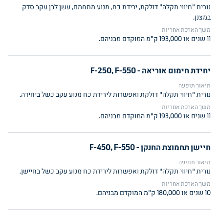
נורית "חיווי תקלה" דולקת, ירידת כח, מנוע מתחמם, עשן לבן עקב סדק
במצנן.
משך הארכת אחריות
11 שנים או 193,000 ק"מ המוקדם מבניהם.
יחידת חימום אוריאה - F-250, F-550
תיאור תופעה
נורית "חיווי תקלה" דולקת ואפשרות לירידת כח מנוע עקב כשל ביחידה.
משך הארכת אחריות
11 שנים או 193,000 ק"מ המוקדם מבניהם.
חיישן תחמוצת החנקן - F-450, F-550
תיאור תופעה
נורית "חיווי תקלה" דולקת ואפשרות לירידת כח מנוע עקב כשל בחיישן.
משך הארכת אחריות
10 שנים או 180,000 ק"מ המוקדם מבניהם.