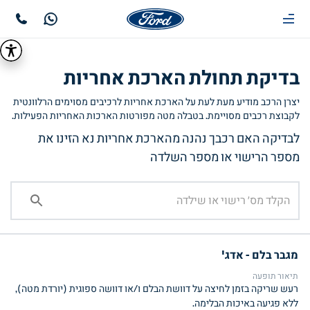
בדיקת תחולת הארכת אחריות
יצרן הרכב מודיע מעת לעת על הארכת אחריות לרכיבים מסוימים הרלוונטית
לקבוצת רכבים מסויימת. בטבלה מטה מפורטות הארכות האחריות הפעילות.
לבדיקה האם רכבך נהנה מהארכת אחריות נא הזינו את
מספר הרישוי או מספר השלדה
מגבר בלם - אדג'
תיאור תופעה
רעש שריקה בזמן לחיצה על דוושת הבלם ו/או דוושה ספוגית (יורדת מטה),
ללא פגיעה באיכות הבלימה.