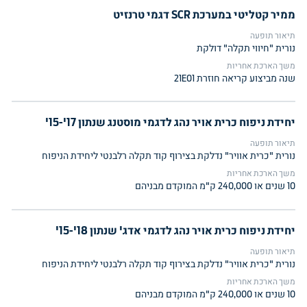
ממיר קטליטי במערכת SCR דגמי טרנזיט
תיאור תופעה
נורית "חיווי תקלה" דולקת
משך הארכת אחריות
שנה מביצוע קריאה חוזרת 21E01
יחידת ניפוח כרית אויר נהג לדגמי מוסטנג שנתון 17'-15'
תיאור תופעה
נורית "כרית אוויר" נדלקת בצירוף קוד תקלה רלבנטי ליחידת הניפוח
משך הארכת אחריות
10 שנים או 240,000 ק"מ המוקדם מבניהם
יחידת ניפוח כרית אויר נהג לדגמי אדג' שנתון 18'-15'
תיאור תופעה
נורית "כרית אוויר" נדלקת בצירוף קוד תקלה רלבנטי ליחידת הניפוח
משך הארכת אחריות
10 שנים או 240,000 ק"מ המוקדם מבניהם