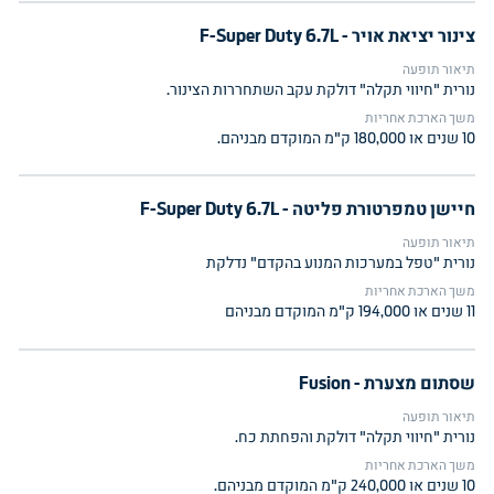
צינור יציאת אויר - F-Super Duty 6.7L
תיאור תופעה
נורית "חיווי תקלה" דולקת עקב השתחררות הצינור.
משך הארכת אחריות
10 שנים או 180,000 ק"מ המוקדם מבניהם.
חיישן טמפרטורת פליטה - F-Super Duty 6.7L
תיאור תופעה
נורית "טפל במערכות המנוע בהקדם" נדלקת
משך הארכת אחריות
11 שנים או 194,000 ק"מ המוקדם מבניהם
שסתום מצערת - Fusion
תיאור תופעה
נורית "חיווי תקלה" דולקת והפחתת כח.
משך הארכת אחריות
10 שנים או 240,000 ק"מ המוקדם מבניהם.