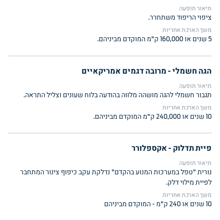
תיאור תופעה
ציפוי הריפוד משתחרר.
משך הארכת אחריות
5 שנים או 160,000 ק"מ המוקדם מביניהם.
הגה חשמלי - מרובה דגמים אמריקאיים
תיאור תופעה
תגבור חשמלי להגה מושהה מלווה בהודעה בלוח שעונים וצליל התראה.
משך הארכת אחריות
10 שנים או 240,000 ק"מ המוקדם מביניהם.
פיית תדלוק - אקספלורר
תיאור תופעה
נורית "טפל במערכות המנוע בהקדם" נדלקת עקב כיפוף צינור המתחבר
לפיית מילוי דלק.
משך הארכת אחריות
10 שנים או 240 ק"מ - המוקדם מביניהם