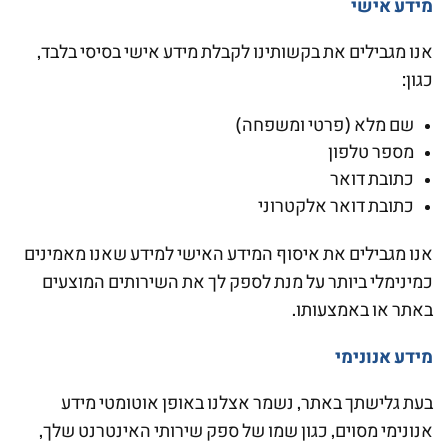
מידע אישי
אנו מגבילים את בקשותינו לקבלת מידע אישי בסיסי בלבד,
כגון:
שם מלא (פרטי ומשפחה)
מספר טלפון
כתובת דואר
כתובת דואר אלקטרוני
אנו מגבילים את איסוף המידע האישי למידע שאנו מאמינים
כמינימלי ביותר על מנת לספק לך את השירותים המוצעים
באתר או באמצעותו.
מידע אנונימי
בעת גלישתך באתר, נשמר אצלנו באופן אוטומטי מידע
אנונימי מסוים, כגון שמו של ספק שירותי האינטרנט שלך,