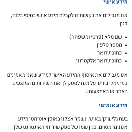
מידע אישי
אנו מגבילים את בקשותינו לקבלת מידע אישי בסיסי בלבד,
כגון:
שם מלא (פרטי ומשפחה)
מספר טלפון
כתובת דואר
כתובת דואר אלקטרוני
אנו מגבילים את איסוף המידע האישי למידע שאנו מאמינים
כמינימלי ביותר על מנת לספק לך את השירותים המוצעים
באתר או באמצעותו.
מידע אנונימי
בעת גלישתך באתר, נשמר אצלנו באופן אוטומטי מידע
אנונימי מסוים, כגון שמו של ספק שירותי האינטרנט שלך,