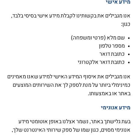
מידע אישי
אנו מגבילים את בקשותינו לקבלת מידע אישי בסיסי בלבד,
כגון:
שם מלא (פרטי ומשפחה)
מספר טלפון
כתובת דואר
כתובת דואר אלקטרוני
אנו מגבילים את איסוף המידע האישי למידע שאנו מאמינים
כמינימלי ביותר על מנת לספק לך את השירותים המוצעים
באתר או באמצעותו.
מידע אנונימי
בעת גלישתך באתר, נשמר אצלנו באופן אוטומטי מידע
אנונימי מסוים, כגון שמו של ספק שירותי האינטרנט שלך,