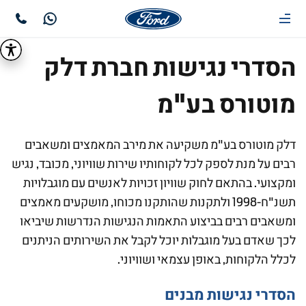
הסדרי נגישות חברת דלק
מוטורס בע"מ
דלק מוטורס בע"מ משקיעה את מירב המאמצים ומשאבים
רבים על מנת לספק לכל לקוחותיו שירות שוויוני, מכובד, נגיש
ומקצועי. בהתאם לחוק שוויון זכויות לאנשים עם מוגבלויות
תשנ"ח-1998 ולתקנות שהותקנו מכוחו, מושקעים מאמצים
ומשאבים רבים בביצוע התאמות הנגישות הנדרשות שיביאו
לכך שאדם בעל מוגבלות יוכל לקבל את השירותים הניתנים
לכלל הלקוחות, באופן עצמאי ושוויוני.
הסדרי נגישות מבנים