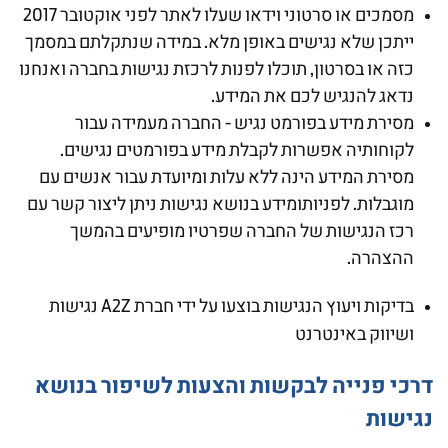
מסמכים או סרטוני וידאו שעלו לאתר לפני אוקטובר 2017
ייתכן שלא נגישים באופן מלא. במידה שנתקלתם במסמך
כזה או בסרטון, תוכלו לפנות לרכזת נגישות בחברה ואנחנו
נדאג להנגיש לכם את המידע.
מסירת מידע בפורמט נגיש - החברה מעמידה עבור
לקוחותיה אפשרות לקבלת מידע בפורמטים נגישים.
מסירת המידע הינה ללא עלות ומיועדת עבור אנשים עם
מוגבלות. לפניותומידע בנושא נגישות ניתן ליצור קשר עם
רכז הנגישות של החברה שפרטיו מופיעים בהמשך
ההצהרה.
בדיקות ויעוץ הנגישות בוצעו על ידי חברת A2Z נגישות
ושיווק באינטרנט
דרכי פנייה לבקשות והצעות לשיפור בנושא
נגישות