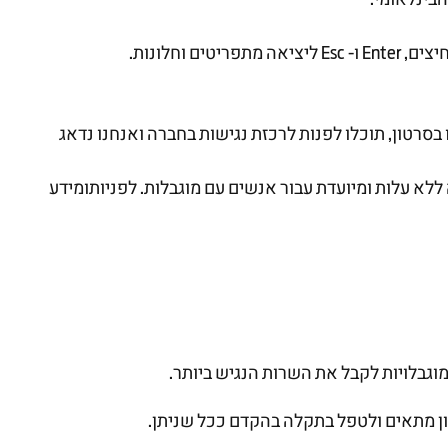
חלונות.
ה שנתקלתם במסמך כזה או בסרטון, תוכלו לפנות לרכזת נגישות בחברה ואנחנו נדאג
לא עלות ומיועדת עבור אנשים עם מוגבלות. לפניותומידע
גבלויות לקבל את השרות הנגיש ביותר.
ן מתאים ולטפל בתקלה בהקדם ככל שניתן.