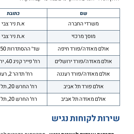
שם
כתובת
משרדי החברה
א.ת ניר צבי
מוסך מרכזי
א.ת ניר צבי
אולם מאזדה/פורד חיפה
שד' ההסתדרות 50, חיפה
אולם מאזדה/פורד ירושלים
רח' פייר קניג 40, ירושלים
אולם מאזדה/פורד רעננה
רח' תדהר 2, רעננה
אולם פורד תל אביב
רח' החרש 20, תל אביב
אולם מאזדה תל אביב
רח' החרש 20, תל אביב
שירות לקוחות נגיש