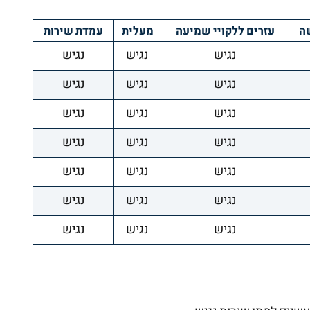
שה
עזרים ללקויי שמיעה
מעלית
עמדת שירות
נגיש
נגיש
נגיש
נגיש
נגיש
נגיש
נגיש
נגיש
נגיש
נגיש
נגיש
נגיש
נגיש
נגיש
נגיש
נגיש
נגיש
נגיש
נגיש
נגיש
נגיש