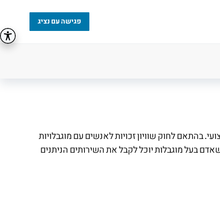
פגישה עם נציג
י. בהתאם לחוק שוויון זכויות לאנשים עם מוגבלויות
ך שאדם בעל מוגבלות יוכל לקבל את השירותים הניתנים