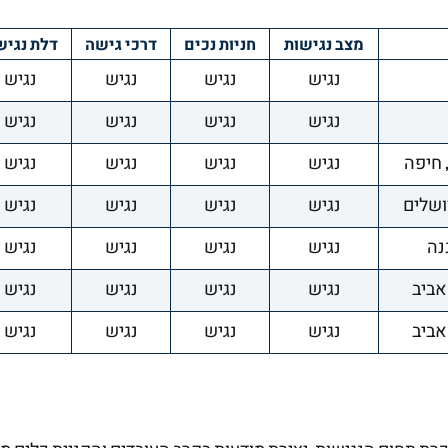
מצב נגישות
חניות נכים
דרכי גישה
דלת נגי
נגיש
נגיש
נגיש
נגיש
נגיש
נגיש
נגיש
נגיש
נגיש
נגיש
נגיש
נגיש
נגיש
נגיש
נגיש
נגיש
נגיש
נגיש
נגיש
נגיש
נגיש
נגיש
נגיש
נגיש
נגיש
נגיש
נגיש
נגיש