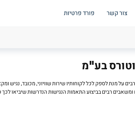
צור קשר
פורד פרטיות
וטורס בע"מ
על מנת לספק לכל לקוחותיו שירות שוויוני, מכובד, נגיש ומקצוע
 מאמצים ומשאבים רבים בביצוע התאמות הנגישות הנדרשות שיביאו לכ