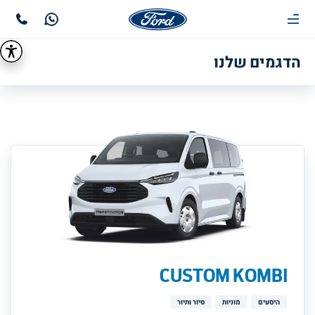
הדגמים שלנו
CUSTOM KOMBI
היסעים
מוניות
סיור ותיור